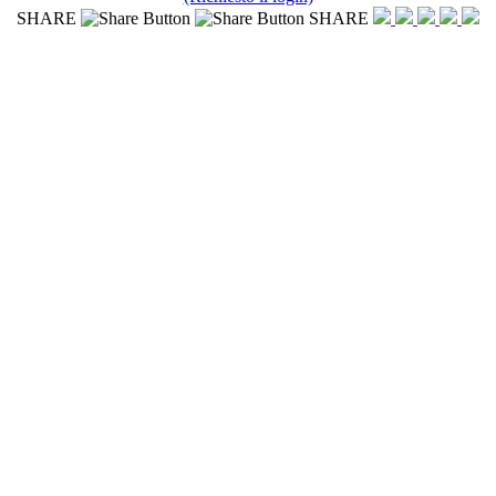
SHARE
SHARE