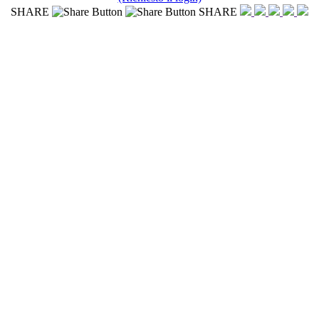
SHARE
SHARE